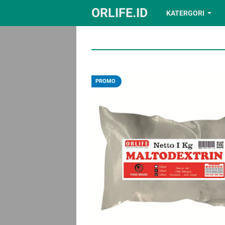
ORLIFE.ID
KATERGORI
PROMO