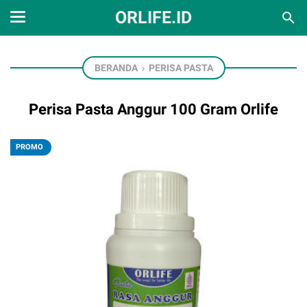
ORLIFE.ID
BERANDA
›
PERISA PASTA
Perisa Pasta Anggur 100 Gram Orlife
PROMO