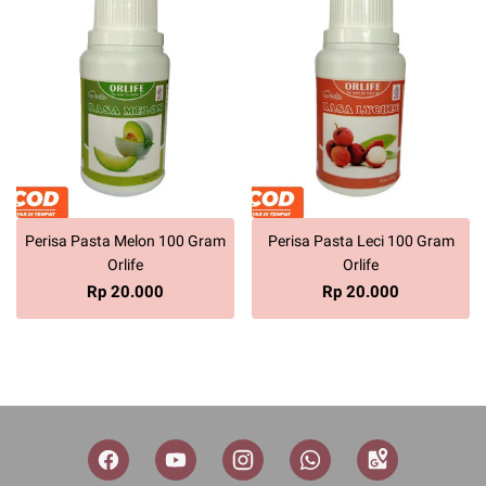
Perisa Pasta Melon 100 Gram
Perisa Pasta Leci 100 Gram
Orlife
Orlife
Rp 20.000
Rp 20.000