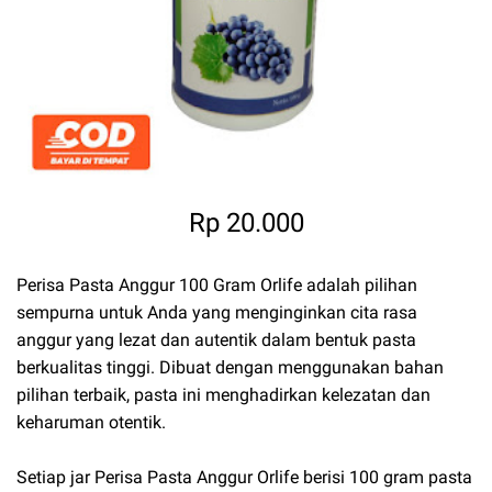
Rp 20.000
Perisa Pasta Anggur 100 Gram Orlife adalah pilihan
sempurna untuk Anda yang menginginkan cita rasa
anggur yang lezat dan autentik dalam bentuk pasta
berkualitas tinggi. Dibuat dengan menggunakan bahan
pilihan terbaik, pasta ini menghadirkan kelezatan dan
keharuman otentik.
Setiap jar Perisa Pasta Anggur Orlife berisi 100 gram pasta