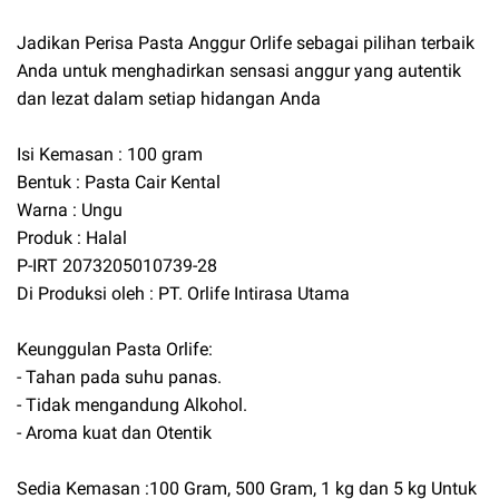
Jadikan Perisa Pasta Anggur Orlife sebagai pilihan terbaik
Anda untuk menghadirkan sensasi anggur yang autentik
dan lezat dalam setiap hidangan Anda
Isi Kemasan : 100 gram
Bentuk : Pasta Cair Kental
Warna : Ungu
Produk : Halal
P-IRT 2073205010739-28
Di Produksi oleh : PT. Orlife Intirasa Utama
Keunggulan Pasta Orlife:
- Tahan pada suhu panas.
- Tidak mengandung Alkohol.
- Aroma kuat dan Otentik
Sedia Kemasan :100 Gram, 500 Gram, 1 kg dan 5 kg Untuk