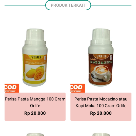
PRODUK TERKAIT
Perisa Pasta Mangga 100 Gram
Perisa Pasta Mocacino atau
Orlife
Kopi Moka 100 Gram Orlife
Rp 20.000
Rp 20.000