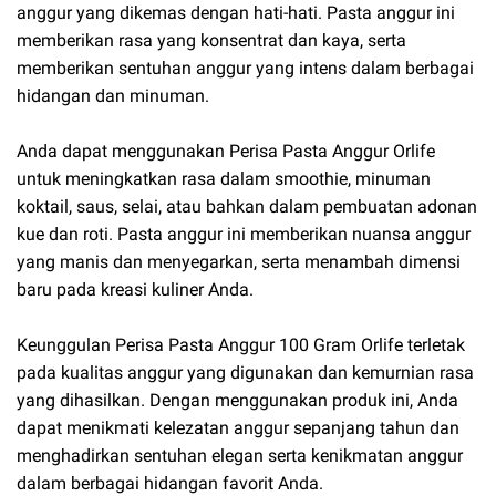
anggur yang dikemas dengan hati-hati. Pasta anggur ini
memberikan rasa yang konsentrat dan kaya, serta
memberikan sentuhan anggur yang intens dalam berbagai
hidangan dan minuman.
Anda dapat menggunakan Perisa Pasta Anggur Orlife
untuk meningkatkan rasa dalam smoothie, minuman
koktail, saus, selai, atau bahkan dalam pembuatan adonan
kue dan roti. Pasta anggur ini memberikan nuansa anggur
yang manis dan menyegarkan, serta menambah dimensi
baru pada kreasi kuliner Anda.
Keunggulan Perisa Pasta Anggur 100 Gram Orlife terletak
pada kualitas anggur yang digunakan dan kemurnian rasa
yang dihasilkan. Dengan menggunakan produk ini, Anda
dapat menikmati kelezatan anggur sepanjang tahun dan
menghadirkan sentuhan elegan serta kenikmatan anggur
dalam berbagai hidangan favorit Anda.