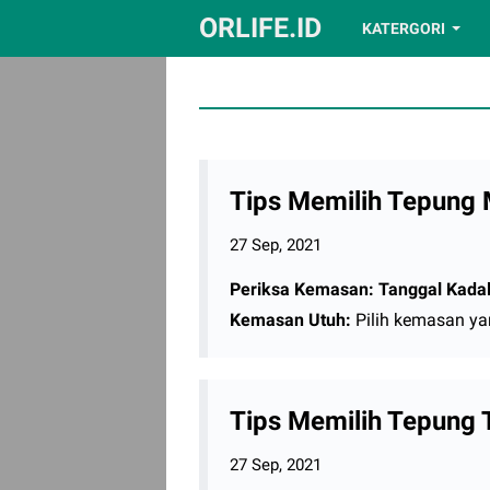
ORLIFE.ID
KATERGORI
Tips Memilih Tepung 
27 Sep, 2021
Periksa Kemasan:
Tanggal Kadal
Kemasan Utuh:
Pilih kemasan yan
Tips Memilih Tepung 
27 Sep, 2021